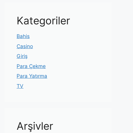
Kategoriler
Bahis
Casino
Giriş
Para Çekme
Para Yatırma
TV
Arşivler