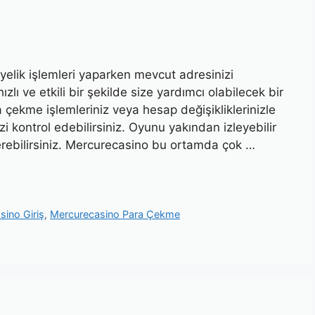
Üyelik işlemleri yaparken mevcut adresinizi
zlı ve etkili bir şekilde size yardımcı olabilecek bir
ra çekme işlemleriniz veya hesap değişikliklerinizle
izi kontrol edebilirsiniz. Oyunu yakından izleyebilir
 verebilirsiniz. Mercurecasino bu ortamda çok …
sino Giriş
,
Mercurecasino Para Çekme