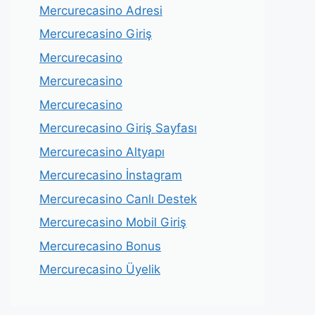
Mercurecasino Adresi
Mercurecasino Giriş
Mercurecasino
Mercurecasino
Mercurecasino
Mercurecasino Giriş Sayfası
Mercurecasino Altyapı
Mercurecasino İnstagram
Mercurecasino Canlı Destek
Mercurecasino Mobil Giriş
Mercurecasino Bonus
Mercurecasino Üyelik