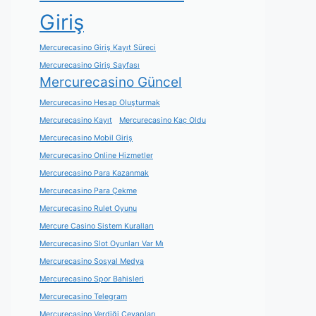
Giriş
Mercurecasino Giriş Kayıt Süreci
Mercurecasino Giriş Sayfası
Mercurecasino Güncel
Mercurecasino Hesap Oluşturmak
Mercurecasino Kayıt
Mercurecasino Kaç Oldu
Mercurecasino Mobil Giriş
Mercurecasino Online Hizmetler
Mercurecasino Para Kazanmak
Mercurecasino Para Çekme
Mercurecasino Rulet Oyunu
Mercure Casino Sistem Kuralları
Mercurecasino Slot Oyunları Var Mı
Mercurecasino Sosyal Medya
Mercurecasino Spor Bahisleri
Mercurecasino Telegram
Mercurecasino Verdiği Cevapları