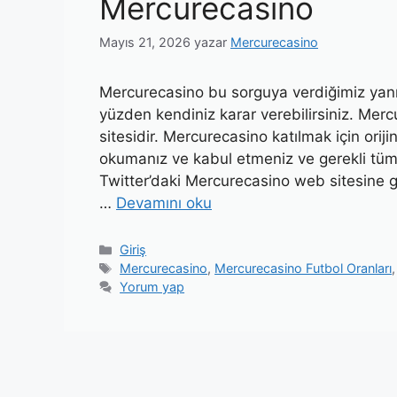
Mercurecasino
Mayıs 21, 2026
yazar
Mercurecasino
Mercurecasino bu sorguya verdiğimiz yanıt
yüzden kendiniz karar verebilirsiniz. Merc
sitesidir. Mercurecasino katılmak için oriji
okumanız ve kabul etmeniz ve gerekli tüm 
Twitter’daki Mercurecasino web sitesine gi
…
Devamını oku
Kategoriler
Giriş
Etiketler
Mercurecasino
,
Mercurecasino Futbol Oranları
Yorum yap