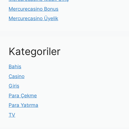
Mercurecasino Bonus
Mercurecasino Üyelik
Kategoriler
Bahis
Casino
Giriş
Para Çekme
Para Yatırma
TV