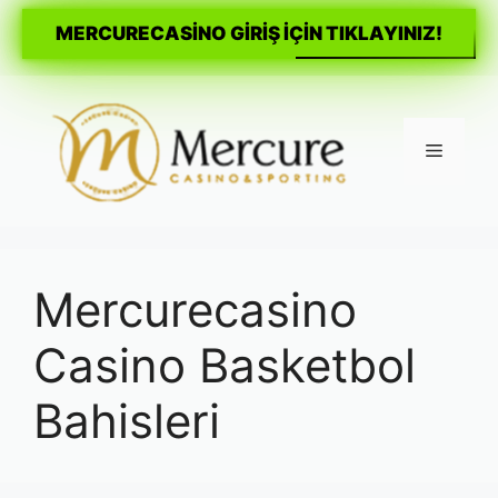
MERCURECASİNO GİRİŞ İÇİN TIKLAYINIZ!
İçeriğe
atla
Menü
Mercurecasino
Casino Basketbol
Bahisleri