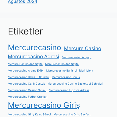
Ağustos 2024
Etiketler
Mercurecasino
Mercure Casino
Mercurecasino Adresi
Mercurecasino Altyapı
Mercure Casino Ana Sayfa
Mercurecasino Ana Sayfa
Mercurecasino Arama Ekibi
Mercurecasino Bahis Limitleri İşlem
Mercurecasino Bahis Tutkunları
Mercurecasino Bonus
Mercurecasino Canlı Destek
Mercurecasino Casino Basketbol Bahisleri
Mercurecasino Casino Oyunu
Mercurecasino E-posta Adresi
Mercurecasino Futbol Oranları
Mercurecasino Giriş
Mercurecasino Giriş Kayıt Süreci
Mercurecasino Giriş Sayfası