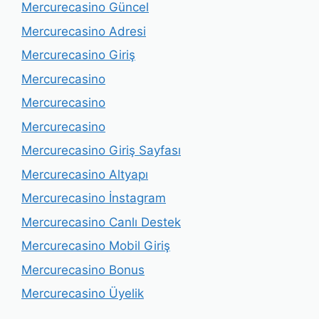
Mercurecasino Güncel
Mercurecasino Adresi
Mercurecasino Giriş
Mercurecasino
Mercurecasino
Mercurecasino
Mercurecasino Giriş Sayfası
Mercurecasino Altyapı
Mercurecasino İnstagram
Mercurecasino Canlı Destek
Mercurecasino Mobil Giriş
Mercurecasino Bonus
Mercurecasino Üyelik