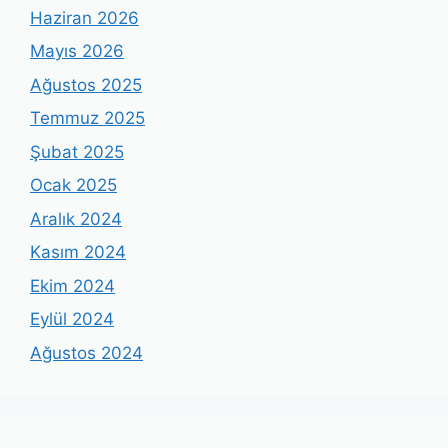
Haziran 2026
Mayıs 2026
Ağustos 2025
Temmuz 2025
Şubat 2025
Ocak 2025
Aralık 2024
Kasım 2024
Ekim 2024
Eylül 2024
Ağustos 2024