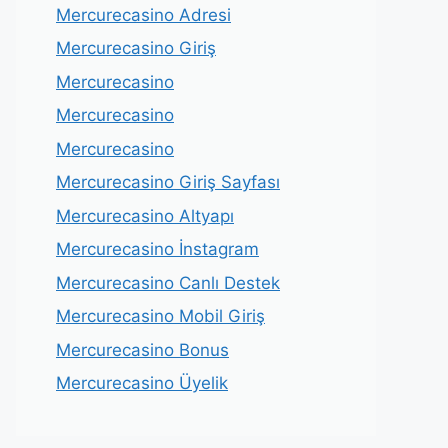
Mercurecasino Adresi
Mercurecasino Giriş
Mercurecasino
Mercurecasino
Mercurecasino
Mercurecasino Giriş Sayfası
Mercurecasino Altyapı
Mercurecasino İnstagram
Mercurecasino Canlı Destek
Mercurecasino Mobil Giriş
Mercurecasino Bonus
Mercurecasino Üyelik