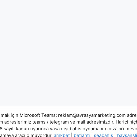
lmak için Microsoft Teams:
reklam@avrasyamarketing.com
adre
işim adreslerimiz teams / telegram ve mail adresimizdir. Harici hi
58 sayılı kanun uyarınca yasa dışı bahis oynamanın cezaları mevc
ynamaya aracı olmuyordur.
amkbet
|
betjanti
|
seabahis
|
baysansl