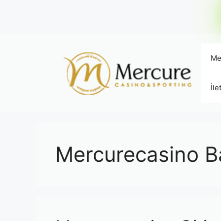
İçeriğe
atla
Me
İle
Mercurecasino Ba