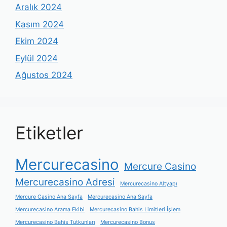
Aralık 2024
Kasım 2024
Ekim 2024
Eylül 2024
Ağustos 2024
Etiketler
Mercurecasino
Mercure Casino
Mercurecasino Adresi
Mercurecasino Altyapı
Mercure Casino Ana Sayfa
Mercurecasino Ana Sayfa
Mercurecasino Arama Ekibi
Mercurecasino Bahis Limitleri İşlem
Mercurecasino Bahis Tutkunları
Mercurecasino Bonus