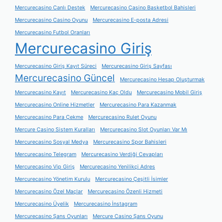
Mercurecasino Canlı Destek
Mercurecasino Casino Basketbol Bahisleri
Mercurecasino Casino Oyunu
Mercurecasino E-posta Adresi
Mercurecasino Futbol Oranları
Mercurecasino Giriş
Mercurecasino Giriş Kayıt Süreci
Mercurecasino Giriş Sayfası
Mercurecasino Güncel
Mercurecasino Hesap Oluşturmak
Mercurecasino Kayıt
Mercurecasino Kaç Oldu
Mercurecasino Mobil Giriş
Mercurecasino Online Hizmetler
Mercurecasino Para Kazanmak
Mercurecasino Para Çekme
Mercurecasino Rulet Oyunu
Mercure Casino Sistem Kuralları
Mercurecasino Slot Oyunları Var Mı
Mercurecasino Sosyal Medya
Mercurecasino Spor Bahisleri
Mercurecasino Telegram
Mercurecasino Verdiği Cevapları
Mercurecasino Vip Giriş
Mercurecasino Yenilikçi Adres
Mercurecasino Yönetim Kurulu
Mercurecasino Çeşitli İsimler
Mercurecasino Özel Maçlar
Mercurecasino Özenli Hizmeti
Mercurecasino Üyelik
Mercurecasino İnstagram
Mercurecasino Şans Oyunları
Mercure Casino Şans Oyunu