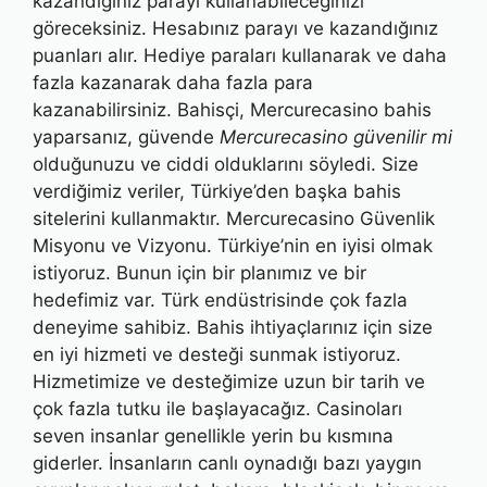
kazandığınız parayı kullanabileceğinizi
göreceksiniz. Hesabınız parayı ve kazandığınız
puanları alır. Hediye paraları kullanarak ve daha
fazla kazanarak daha fazla para
kazanabilirsiniz. Bahisçi, Mercurecasino bahis
yaparsanız, güvende
Mercurecasino güvenilir mi
olduğunuzu ve ciddi olduklarını söyledi. Size
verdiğimiz veriler, Türkiye’den başka bahis
sitelerini kullanmaktır. Mercurecasino Güvenlik
Misyonu ve Vizyonu. Türkiye’nin en iyisi olmak
istiyoruz. Bunun için bir planımız ve bir
hedefimiz var. Türk endüstrisinde çok fazla
deneyime sahibiz. Bahis ihtiyaçlarınız için size
en iyi hizmeti ve desteği sunmak istiyoruz.
Hizmetimize ve desteğimize uzun bir tarih ve
çok fazla tutku ile başlayacağız. Casinoları
seven insanlar genellikle yerin bu kısmına
giderler. İnsanların canlı oynadığı bazı yaygın