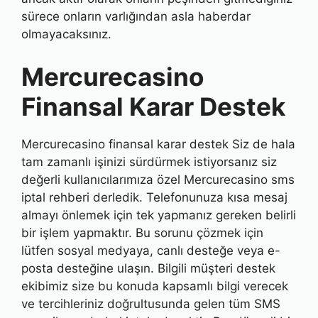
sürece onların varlığından asla haberdar
olmayacaksınız.
Mercurecasino
Finansal Karar Destek
Mercurecasino finansal karar destek Siz de hala
tam zamanlı işinizi sürdürmek istiyorsanız siz
değerli kullanıcılarımıza özel Mercurecasino sms
iptal rehberi derledik. Telefonunuza kısa mesaj
almayı önlemek için tek yapmanız gereken belirli
bir işlem yapmaktır. Bu sorunu çözmek için
lütfen sosyal medyaya, canlı desteğe veya e-
posta desteğine ulaşın. Bilgili müşteri destek
ekibimiz size bu konuda kapsamlı bilgi verecek
ve tercihleriniz doğrultusunda gelen tüm SMS