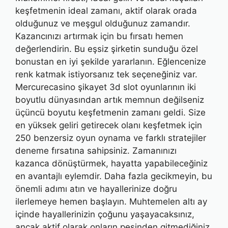
keşfetmenin ideal zamanı, aktif olarak orada
olduğunuz ve meşgul olduğunuz zamandır.
Kazancınızı artırmak için bu fırsatı hemen
değerlendirin. Bu eşsiz şirketin sunduğu özel
bonustan en iyi şekilde yararlanın. Eğlencenize
renk katmak istiyorsanız tek seçeneğiniz var.
Mercurecasino şikayet 3d slot oyunlarının iki
boyutlu dünyasından artık memnun değilseniz
üçüncü boyutu keşfetmenin zamanı geldi. Size
en yüksek geliri getirecek olanı keşfetmek için
250 benzersiz oyun oynama ve farklı stratejiler
deneme fırsatına sahipsiniz. Zamanınızı
kazanca dönüştürmek, hayatta yapabileceğiniz
en avantajlı eylemdir. Daha fazla gecikmeyin, bu
önemli adımı atın ve hayallerinize doğru
ilerlemeye hemen başlayın. Muhtemelen altı ay
içinde hayallerinizin çoğunu yaşayacaksınız,
ancak aktif olarak onların peşinden gitmediğiniz