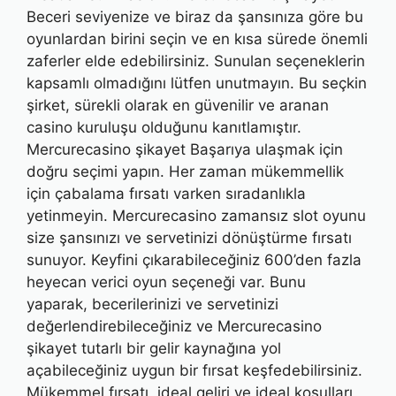
Beceri seviyenize ve biraz da şansınıza göre bu
oyunlardan birini seçin ve en kısa sürede önemli
zaferler elde edebilirsiniz. Sunulan seçeneklerin
kapsamlı olmadığını lütfen unutmayın. Bu seçkin
şirket, sürekli olarak en güvenilir ve aranan
casino kuruluşu olduğunu kanıtlamıştır.
Mercurecasino şikayet Başarıya ulaşmak için
doğru seçimi yapın. Her zaman mükemmellik
için çabalama fırsatı varken sıradanlıkla
yetinmeyin. Mercurecasino zamansız slot oyunu
size şansınızı ve servetinizi dönüştürme fırsatı
sunuyor. Keyfini çıkarabileceğiniz 600’den fazla
heyecan verici oyun seçeneği var. Bunu
yaparak, becerilerinizi ve servetinizi
değerlendirebileceğiniz ve Mercurecasino
şikayet tutarlı bir gelir kaynağına yol
açabileceğiniz uygun bir fırsat keşfedebilirsiniz.
Mükemmel fırsatı, ideal geliri ve ideal koşulları