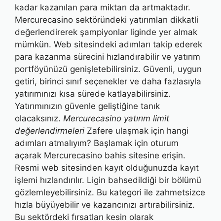
kadar kazanılan para miktarı da artmaktadır.
Mercurecasino sektöründeki yatırımları dikkatli
değerlendirerek şampiyonlar liginde yer almak
mümkün. Web sitesindeki adımları takip ederek
para kazanma sürecini hızlandırabilir ve yatırım
portföyünüzü genişletebilirsiniz. Güvenli, uygun
getiri, birinci sınıf seçenekler ve daha fazlasıyla
yatırımınızı kısa sürede katlayabilirsiniz.
Yatırımınızın güvenle geliştiğine tanık
olacaksınız.
Mercurecasino yatırım limit
değerlendirmeleri
Zafere ulaşmak için hangi
adımları atmalıyım? Başlamak için oturum
açarak Mercurecasino bahis sitesine erişin.
Resmi web sitesinden kayıt olduğunuzda kayıt
işlemi hızlandırılır. Ligin bahsedildiği bir bölümü
gözlemleyebilirsiniz. Bu kategori ile zahmetsizce
hızla büyüyebilir ve kazancınızı artırabilirsiniz.
Bu sektördeki fırsatları kesin olarak