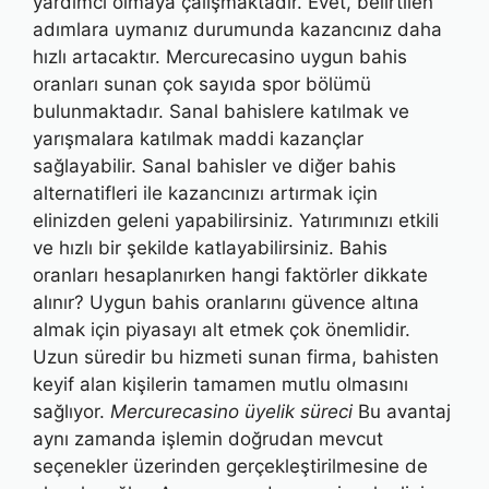
yardımcı olmaya çalışmaktadır. Evet, belirtilen
adımlara uymanız durumunda kazancınız daha
hızlı artacaktır. Mercurecasino uygun bahis
oranları sunan çok sayıda spor bölümü
bulunmaktadır. Sanal bahislere katılmak ve
yarışmalara katılmak maddi kazançlar
sağlayabilir. Sanal bahisler ve diğer bahis
alternatifleri ile kazancınızı artırmak için
elinizden geleni yapabilirsiniz. Yatırımınızı etkili
ve hızlı bir şekilde katlayabilirsiniz. Bahis
oranları hesaplanırken hangi faktörler dikkate
alınır? Uygun bahis oranlarını güvence altına
almak için piyasayı alt etmek çok önemlidir.
Uzun süredir bu hizmeti sunan firma, bahisten
keyif alan kişilerin tamamen mutlu olmasını
sağlıyor.
Mercurecasino üyelik süreci
Bu avantaj
aynı zamanda işlemin doğrudan mevcut
seçenekler üzerinden gerçekleştirilmesine de