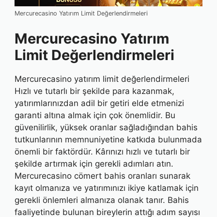
Mercurecasino Yatırım Limit Değerlendirmeleri
Mercurecasino Yatırım
Limit Değerlendirmeleri
Mercurecasino yatırım limit değerlendirmeleri
Hızlı ve tutarlı bir şekilde para kazanmak,
yatırımlarınızdan adil bir getiri elde etmenizi
garanti altına almak için çok önemlidir. Bu
güvenilirlik, yüksek oranlar sağladığından bahis
tutkunlarının memnuniyetine katkıda bulunmada
önemli bir faktördür. Kârınızı hızlı ve tutarlı bir
şekilde artırmak için gerekli adımları atın.
Mercurecasino cömert bahis oranları sunarak
kayıt olmanıza ve yatırımınızı ikiye katlamak için
gerekli önlemleri almanıza olanak tanır. Bahis
faaliyetinde bulunan bireylerin attığı adım sayısı