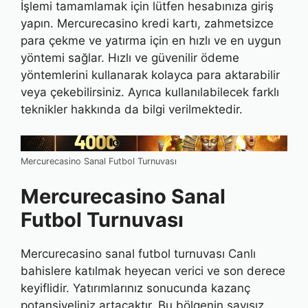
İşlemi tamamlamak için lütfen hesabınıza giriş
yapın. Mercurecasino kredi kartı, zahmetsizce
para çekme ve yatırma için en hızlı ve en uygun
yöntemi sağlar. Hızlı ve güvenilir ödeme
yöntemlerini kullanarak kolayca para aktarabilir
veya çekebilirsiniz. Ayrıca kullanılabilecek farklı
teknikler hakkında da bilgi verilmektedir.
Mercurecasino Sanal Futbol Turnuvası
Mercurecasino Sanal
Futbol Turnuvası
Mercurecasino sanal futbol turnuvası Canlı
bahislere katılmak heyecan verici ve son derece
keyiflidir. Yatırımlarınız sonucunda kazanç
potansiyeliniz artacaktır. Bu bölgenin sayısız