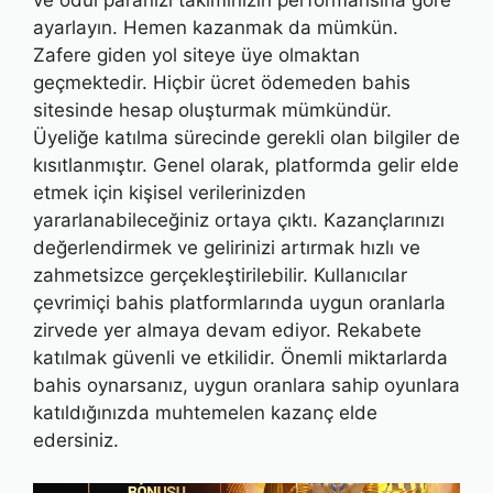
ve ödül paranızı takımınızın performansına göre
ayarlayın. Hemen kazanmak da mümkün.
Zafere giden yol siteye üye olmaktan
geçmektedir. Hiçbir ücret ödemeden bahis
sitesinde hesap oluşturmak mümkündür.
Üyeliğe katılma sürecinde gerekli olan bilgiler de
kısıtlanmıştır. Genel olarak, platformda gelir elde
etmek için kişisel verilerinizden
yararlanabileceğiniz ortaya çıktı. Kazançlarınızı
değerlendirmek ve gelirinizi artırmak hızlı ve
zahmetsizce gerçekleştirilebilir. Kullanıcılar
çevrimiçi bahis platformlarında uygun oranlarla
zirvede yer almaya devam ediyor. Rekabete
katılmak güvenli ve etkilidir. Önemli miktarlarda
bahis oynarsanız, uygun oranlara sahip oyunlara
katıldığınızda muhtemelen kazanç elde
edersiniz.