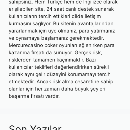
sahipsiniz. Hem Türkçe hem de İngilizce olarak
erişilebilen site, 24 saat canlı destek sunarak
kullanıcıların tercih ettikleri dilde iletişim
kurmasını sağlıyor. Bu sitenin avantajlarından
yararlanmak için üye olmanız, para yatırmanız
ve oynamaya başlamanız gerekmektedir.
Mercurecasino poker oyunları eğlenirken para
kazanma fırsatı da sunuyor. Gerçek risk,
risklerden tamamen kaçınmaktır. Bazı
kullanıcılar teklifleri değerlendirirken sürekli
olarak aynı gelir düzeyini korumamayı tercih
etmektedir. Ancak risk alma cesaretine sahip
olanlar için her zaman daha büyük şeyleri
başarma fırsatı vardır.
Son Yazılar