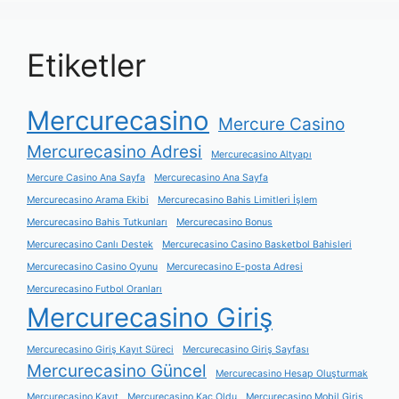
Etiketler
Mercurecasino
Mercure Casino
Mercurecasino Adresi
Mercurecasino Altyapı
Mercure Casino Ana Sayfa
Mercurecasino Ana Sayfa
Mercurecasino Arama Ekibi
Mercurecasino Bahis Limitleri İşlem
Mercurecasino Bahis Tutkunları
Mercurecasino Bonus
Mercurecasino Canlı Destek
Mercurecasino Casino Basketbol Bahisleri
Mercurecasino Casino Oyunu
Mercurecasino E-posta Adresi
Mercurecasino Futbol Oranları
Mercurecasino Giriş
Mercurecasino Giriş Kayıt Süreci
Mercurecasino Giriş Sayfası
Mercurecasino Güncel
Mercurecasino Hesap Oluşturmak
Mercurecasino Kayıt
Mercurecasino Kaç Oldu
Mercurecasino Mobil Giriş