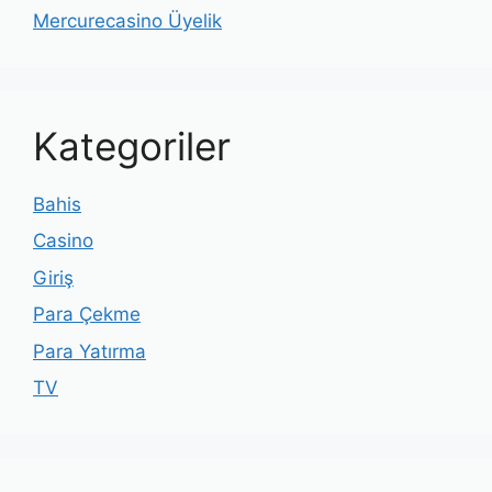
Mercurecasino Üyelik
Kategoriler
Bahis
Casino
Giriş
Para Çekme
Para Yatırma
TV