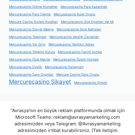
Mercurecasino Online Hizmetler
Mercurecasino Para Kazanmak
Mercurecasino Para Çekme
Mercurecasino Rulet Oyunu
Mercure Casino Sistem Kuralları
Mercurecasino Slot Oyunları Var Mı
Mercurecasino Sosyal Medya
Mercurecasino Spor Bahisleri
Mercurecasino Telegram
Mercurecasino Verdiği Cevapları
Mercurecasino Vip Giriş
Mercurecasino Yenilikçi Adres
Mercurecasino Yönetim Kurulu
Mercurecasino Çeşitli İsimler
Mercurecasino Özel Maçlar
Mercurecasino Özenli Hizmeti
Mercurecasino Üyelik
Mercurecasino İnstagram
Mercurecasino Şans Oyunları
Mercure Casino Şans Oyunu
Mercurecasino Şikayet
Mercurecasino Şirketi
"Avrasya'nın en büyük reklam platformunda olmak için
Microsoft Teams:
reklam@avrasyamarketing.com
adresimizden veya Telegram: @Avrasyamarketing
adresimizden irtibat kurabilirsiniz. (Tek iletişim