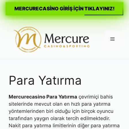
MERCURECASİNO GİRİŞ İÇİN TIKLAYINIZ!
İçeriğe
atla
Menü
Para Yatırma
Mercurecasino Para Yatırma
çevrimiçi bahis
sitelerinde mevcut olan en hızlı para yatırma
yöntemlerinden biri olduğu için birçok oyuncu
tarafından yaygın olarak tercih edilmektedir.
Nakit para yatırma limitlerinin diğer para yatırma