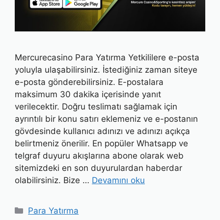
Mercurecasino Para Yatırma Yetkililere e-posta
yoluyla ulaşabilirsiniz. İstediğiniz zaman siteye
e-posta gönderebilirsiniz. E-postalara
maksimum 30 dakika içerisinde yanıt
verilecektir. Doğru teslimatı sağlamak için
ayrıntılı bir konu satırı eklemeniz ve e-postanın
gövdesinde kullanıcı adınızı ve adınızı açıkça
belirtmeniz önerilir. En popüler Whatsapp ve
telgraf duyuru akışlarına abone olarak web
sitemizdeki en son duyurulardan haberdar
olabilirsiniz. Bize …
Devamını oku
Kategoriler
Para Yatırma