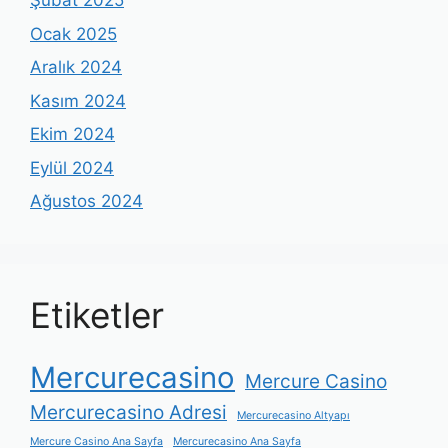
Şubat 2025
Ocak 2025
Aralık 2024
Kasım 2024
Ekim 2024
Eylül 2024
Ağustos 2024
Etiketler
Mercurecasino
Mercure Casino
Mercurecasino Adresi
Mercurecasino Altyapı
Mercure Casino Ana Sayfa
Mercurecasino Ana Sayfa