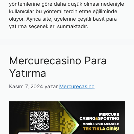
yöntemlerine göre daha düşük olması nedeniyle
kullanıcılar bu yöntemi tercih etme eğiliminde
oluyor. Ayrıca site, üyelerine çeşitli basit para
yatırma seçenekleri sunmaktadır.
Mercurecasino Para
Yatırma
Kasım 7, 2024
yazar
Mercurecasino