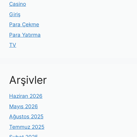
Casino
Giriş
Para Çekme
Para Yatırma
TV
Arşivler
Haziran 2026
Mayıs 2026
Ağustos 2025
Temmuz 2025