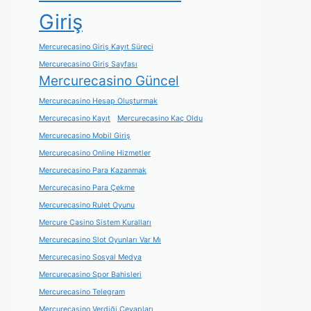
Giriş
Mercurecasino Giriş Kayıt Süreci
Mercurecasino Giriş Sayfası
Mercurecasino Güncel
Mercurecasino Hesap Oluşturmak
Mercurecasino Kayıt
Mercurecasino Kaç Oldu
Mercurecasino Mobil Giriş
Mercurecasino Online Hizmetler
Mercurecasino Para Kazanmak
Mercurecasino Para Çekme
Mercurecasino Rulet Oyunu
Mercure Casino Sistem Kuralları
Mercurecasino Slot Oyunları Var Mı
Mercurecasino Sosyal Medya
Mercurecasino Spor Bahisleri
Mercurecasino Telegram
Mercurecasino Verdiği Cevapları