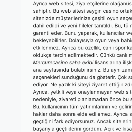
Ayrıca web sitesi, ziyaretçilerine olağanü
sahiptir. Bu web sitesi saygın casino orta
sitenizde müşterilerinize çeşitli oyun seçe
dahil edildi ve yeni hileler tanıtıldı. Bu
garanti eder. Bunu yaparak, kullanıcılar we
bekleyebilirler. Dolayısıyla oyun veya ba
etkilenmez. Ayrıca bu özellik, canlı spor k
oldukça tercih edilmektedir. Çünkü canlı ma
Mercurecasino saha ekibi
lisanslarına iliş
ana sayfasında bulabilirsiniz. Bu aynı za
seçenekleri sunduğunu da gösterir. Çok say
ediyor. Ne yazık ki siteyi ziyaret ettiğini
Ayrıca, yetkili veya onaylanmayan web sit
nedeniyle, ziyareti planlamadan önce bu si
Bu, kullanıcının tüm yatırımlarının ve geli
haklar daha sonra elde edilemez. Ayrıca si
geçtiğini fark ediyorsunuz. Ancak siteleri
başarıyla geçtiklerini gördüm. Açık ve kısa