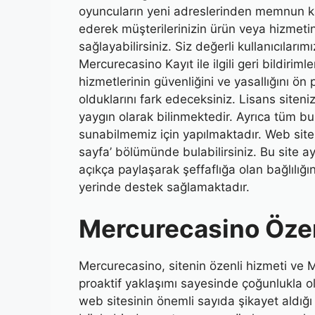
oyuncuların yeni adreslerinden memnun ka
ederek müşterilerinizin ürün veya hizme
sağlayabilirsiniz. Siz değerli kullanıcılar
Mercurecasino Kayıt ile ilgili geri bildiriml
hizmetlerinin güvenliğini ve yasallığını ön 
olduklarını fark edeceksiniz. Lisans siten
yaygın olarak bilinmektedir. Ayrıca tüm bu k
sunabilmemiz için yapılmaktadır. Web sitesi 
sayfa’ bölümünde bulabilirsiniz. Bu site ay
açıkça paylaşarak şeffaflığa olan bağlılığ
yerinde destek sağlamaktadır.
Mercurecasino Özen
Mercurecasino, sitenin özenli hizmeti ve 
proaktif yaklaşımı sayesinde çoğunlukla ol
web sitesinin önemli sayıda şikayet aldığı