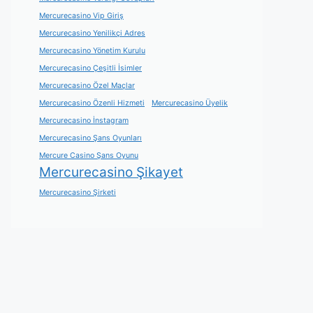
Mercurecasino Vip Giriş
Mercurecasino Yenilikçi Adres
Mercurecasino Yönetim Kurulu
Mercurecasino Çeşitli İsimler
Mercurecasino Özel Maçlar
Mercurecasino Özenli Hizmeti
Mercurecasino Üyelik
Mercurecasino İnstagram
Mercurecasino Şans Oyunları
Mercure Casino Şans Oyunu
Mercurecasino Şikayet
Mercurecasino Şirketi