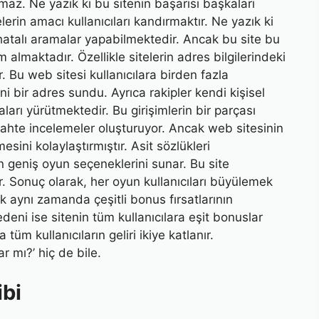
z. Ne yazık ki bu sitenin başarısı başkaları
lerin amacı kullanıcıları kandırmaktır. Ne yazık ki
 hatalı aramalar yapabilmektedir. Ancak bu site bu
 almaktadır. Özellikle sitelerin adres bilgilerindeki
. Bu web sitesi kullanıcılara birden fazla
 bir adres sundu. Ayrıca rakipler kendi kişisel
arı yürütmektedir. Bu girişimlerin bir parçası
 sahte incelemeler oluşturuyor. Ancak web sitesinin
esini kolaylaştırmıştır. Asit sözlükleri
 geniş oyun seçeneklerini sunar. Bu site
. Sonuç olarak, her oyun kullanıcıları büyülemek
k aynı zamanda çeşitli bonus fırsatlarının
ni ise sitenin tüm kullanıcılara eşit bonuslar
tüm kullanıcıların geliri ikiye katlanır.
r mı?’ hiç de bile.
bi