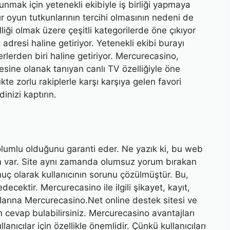
unmak için yetenekli ekibiyle iş birliği yapmaya
r oyun tutkunlarının tercihi olmasının nedeni de
iği olmak üzere çeşitli kategorilerde öne çıkıyor
dresi haline getiriyor. Yetenekli ekibi burayı
yerlerden biri haline getiriyor. Mercurecasino,
esine olanak tanıyan canlı TV özelliğiyle öne
kte zorlu rakiplerle karşı karşıya gelen favori
inizi kaptırın.
olumlu olduğunu garanti eder. Ne yazık ki, bu web
m var. Site aynı zamanda olumsuz yorum bırakan
nuç olarak kullanıcının sorunu çözülmüştür. Bu,
ecektir. Mercurecasino ile ilgili şikayet, kayıt,
ularına Mercurecasino.Net online destek sitesi ve
 cevap bulabilirsiniz. Mercurecasino avantajları
lanıcılar için özellikle önemlidir. Çünkü kullanıcıları