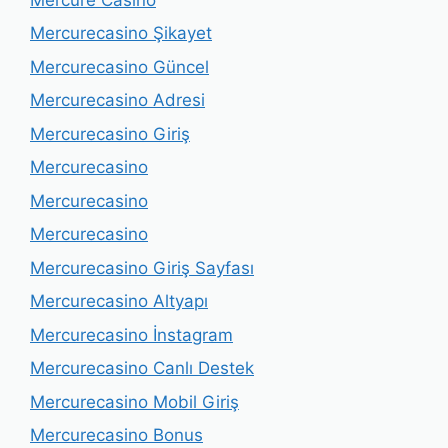
Mercurecasino Şikayet
Mercurecasino Güncel
Mercurecasino Adresi
Mercurecasino Giriş
Mercurecasino
Mercurecasino
Mercurecasino
Mercurecasino Giriş Sayfası
Mercurecasino Altyapı
Mercurecasino İnstagram
Mercurecasino Canlı Destek
Mercurecasino Mobil Giriş
Mercurecasino Bonus