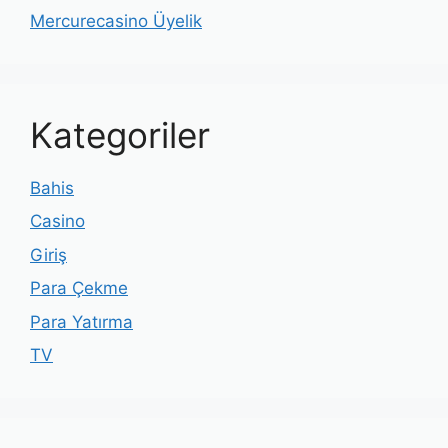
Mercurecasino Üyelik
Kategoriler
Bahis
Casino
Giriş
Para Çekme
Para Yatırma
TV