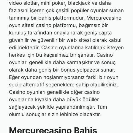
video slotlar, mini poker, blackjack ve daha
fazlasını içeren çok çeşitli popüler oyunlar sunan
tanınmış bir bahis platformudur. Mercurecasino
oyun sitesi casino platformu, bağımsız bir
kuruluş tarafından onaylanarak geniş çapta
güvenilir ve güvenilir bir web sitesi olarak kabul
edilmektedir. Casino oyunlarına katılmak isteyen
herkes için bu kaçınılmaz bir şanstır. Casino
oyunları genellikle daha karmaşıktır ve sonuç
olarak daha geniş bir bonus yelpazesi sunar.
Eğer oyundan hoşlanmıyorsanız farklı bir oyun
seçip alternatif seçeneklere sahip olabilirsiniz.
Casino oyunları genellikle diğer casino
oyunlarına kıyasla daha büyük ödüller
sağlayacak şekilde yapılandırılmıştır. Tüm
olumlu sonuçlar sizin lehinize olacaktır.
Mercurecasino Bahis