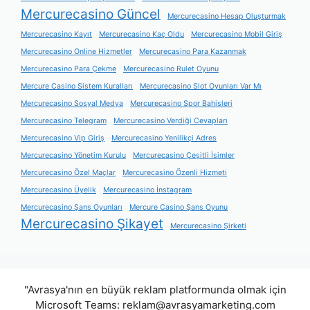
Mercurecasino Güncel
Mercurecasino Hesap Oluşturmak
Mercurecasino Kayıt
Mercurecasino Kaç Oldu
Mercurecasino Mobil Giriş
Mercurecasino Online Hizmetler
Mercurecasino Para Kazanmak
Mercurecasino Para Çekme
Mercurecasino Rulet Oyunu
Mercure Casino Sistem Kuralları
Mercurecasino Slot Oyunları Var Mı
Mercurecasino Sosyal Medya
Mercurecasino Spor Bahisleri
Mercurecasino Telegram
Mercurecasino Verdiği Cevapları
Mercurecasino Vip Giriş
Mercurecasino Yenilikçi Adres
Mercurecasino Yönetim Kurulu
Mercurecasino Çeşitli İsimler
Mercurecasino Özel Maçlar
Mercurecasino Özenli Hizmeti
Mercurecasino Üyelik
Mercurecasino İnstagram
Mercurecasino Şans Oyunları
Mercure Casino Şans Oyunu
Mercurecasino Şikayet
Mercurecasino Şirketi
"Avrasya'nın en büyük reklam platformunda olmak için
Microsoft Teams:
reklam@avrasyamarketing.com