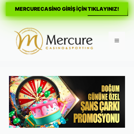
MERCURECASİNO GİRİŞ İÇİN TIKLAYINIZ!
İçeriğe
atla
Menü