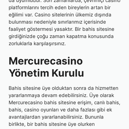
da uyumludur. Son zamanlarda, çevrimiçi casino
platformlarını tercih eden bireylerin artan bir
eğilimi var. Casino sitelerinin ülkemiz dışında
bulunması nedeniyle sınırlarımız içerisinde
faaliyet göstermesi yasaktır. Bir bahis sitesine
girdiğinizde çoğu zaman kapatma konusunda
zorluklarla karşılaşırsınız.
Mercurecasino
Yönetim Kurulu
Bahis sitesine üye olduktan sonra da hizmetten
yararlanmaya devam edebilirsiniz. Üye olarak
Mercurecasino bahis sitesine erişim, canlı bahis,
bahis, casino oyunları ve daha fazlası gibi ek
avantajlardan yararlanabilirsiniz. Bununla
birlikte, bir bahis sitesine üye olurken