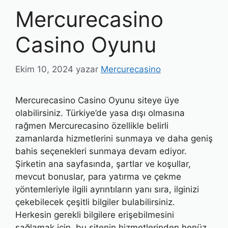
Mercurecasino
Casino Oyunu
Ekim 10, 2024
yazar
Mercurecasino
Mercurecasino Casino Oyunu siteye üye
olabilirsiniz. Türkiye’de yasa dışı olmasına
rağmen Mercurecasino özellikle belirli
zamanlarda hizmetlerini sunmaya ve daha geniş
bahis seçenekleri sunmaya devam ediyor.
Şirketin ana sayfasında, şartlar ve koşullar,
mevcut bonuslar, para yatırma ve çekme
yöntemleriyle ilgili ayrıntıların yanı sıra, ilginizi
çekebilecek çeşitli bilgiler bulabilirsiniz.
Herkesin gerekli bilgilere erişebilmesini
sağlamak için, bu sitenin hizmetlerinden henüz