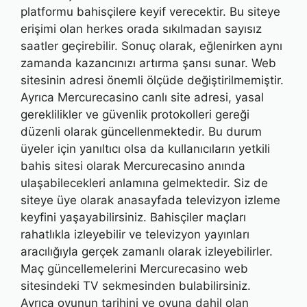
platformu bahisçilere keyif verecektir. Bu siteye
erişimi olan herkes orada sıkılmadan sayısız
saatler geçirebilir. Sonuç olarak, eğlenirken aynı
zamanda kazancınızı artırma şansı sunar. Web
sitesinin adresi önemli ölçüde değiştirilmemiştir.
Ayrıca Mercurecasino canlı site adresi, yasal
gereklilikler ve güvenlik protokolleri gereği
düzenli olarak güncellenmektedir. Bu durum
üyeler için yanıltıcı olsa da kullanıcıların yetkili
bahis sitesi olarak Mercurecasino anında
ulaşabilecekleri anlamına gelmektedir. Siz de
siteye üye olarak anasayfada televizyon izleme
keyfini yaşayabilirsiniz. Bahisçiler maçları
rahatlıkla izleyebilir ve televizyon yayınları
aracılığıyla gerçek zamanlı olarak izleyebilirler.
Maç güncellemelerini Mercurecasino web
sitesindeki TV sekmesinden bulabilirsiniz.
Ayrıca oyunun tarihini ve oyuna dahil olan