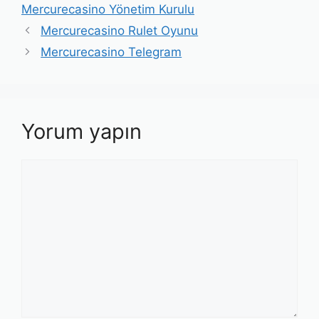
Mercurecasino Yönetim Kurulu
Mercurecasino Rulet Oyunu
Mercurecasino Telegram
Yorum yapın
Yorum