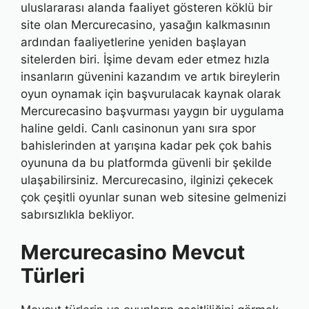
uluslararası alanda faaliyet gösteren köklü bir
site olan Mercurecasino, yasağın kalkmasının
ardından faaliyetlerine yeniden başlayan
sitelerden biri. İşime devam eder etmez hızla
insanların güvenini kazandım ve artık bireylerin
oyun oynamak için başvurulacak kaynak olarak
Mercurecasino başvurması yaygın bir uygulama
haline geldi. Canlı casinonun yanı sıra spor
bahislerinden at yarışına kadar pek çok bahis
oyununa da bu platformda güvenli bir şekilde
ulaşabilirsiniz. Mercurecasino, ilginizi çekecek
çok çeşitli oyunlar sunan web sitesine gelmenizi
sabırsızlıkla bekliyor.
Mercurecasino Mevcut
Türleri