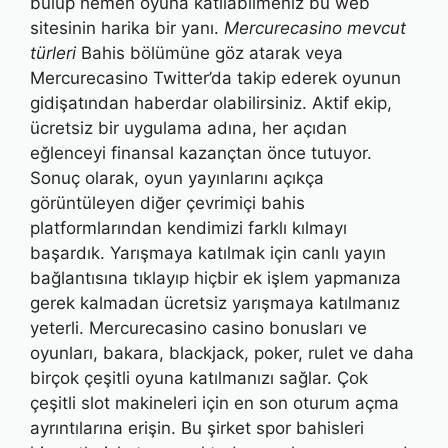
bulup hemen oyuna katılabilmeniz bu web
sitesinin harika bir yanı.
Mercurecasino mevcut
türleri
Bahis bölümüne göz atarak veya
Mercurecasino Twitter’da takip ederek oyunun
gidişatından haberdar olabilirsiniz. Aktif ekip,
ücretsiz bir uygulama adına, her açıdan
eğlenceyi finansal kazançtan önce tutuyor.
Sonuç olarak, oyun yayınlarını açıkça
görüntüleyen diğer çevrimiçi bahis
platformlarından kendimizi farklı kılmayı
başardık. Yarışmaya katılmak için canlı yayın
bağlantısına tıklayıp hiçbir ek işlem yapmanıza
gerek kalmadan ücretsiz yarışmaya katılmanız
yeterli. Mercurecasino casino bonusları ve
oyunları, bakara, blackjack, poker, rulet ve daha
birçok çeşitli oyuna katılmanızı sağlar. Çok
çeşitli slot makineleri için en son oturum açma
ayrıntılarına erişin. Bu şirket spor bahisleri