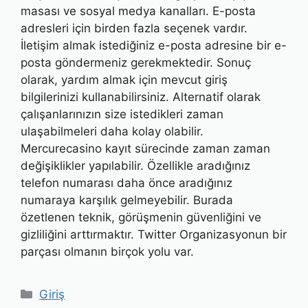
masası ve sosyal medya kanalları. E-posta
adresleri için birden fazla seçenek vardır.
İletişim almak istediğiniz e-posta adresine bir e-
posta göndermeniz gerekmektedir. Sonuç
olarak, yardım almak için mevcut giriş
bilgilerinizi kullanabilirsiniz. Alternatif olarak
çalışanlarınızın size istedikleri zaman
ulaşabilmeleri daha kolay olabilir.
Mercurecasino kayıt sürecinde zaman zaman
değişiklikler yapılabilir. Özellikle aradığınız
telefon numarası daha önce aradığınız
numaraya karşılık gelmeyebilir. Burada
özetlenen teknik, görüşmenin güvenliğini ve
gizliliğini arttırmaktır. Twitter Organizasyonun bir
parçası olmanın birçok yolu var.
Kategoriler
Giriş