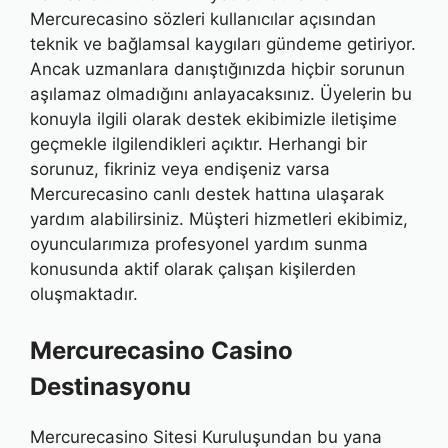
Mercurecasino sözleri kullanıcılar açısından
teknik ve bağlamsal kaygıları gündeme getiriyor.
Ancak uzmanlara danıştığınızda hiçbir sorunun
aşılamaz olmadığını anlayacaksınız. Üyelerin bu
konuyla ilgili olarak destek ekibimizle iletişime
geçmekle ilgilendikleri açıktır. Herhangi bir
sorunuz, fikriniz veya endişeniz varsa
Mercurecasino canlı destek hattına ulaşarak
yardım alabilirsiniz. Müşteri hizmetleri ekibimiz,
oyuncularımıza profesyonel yardım sunma
konusunda aktif olarak çalışan kişilerden
oluşmaktadır.
Mercurecasino Casino
Destinasyonu
Mercurecasino Sitesi Kuruluşundan bu yana