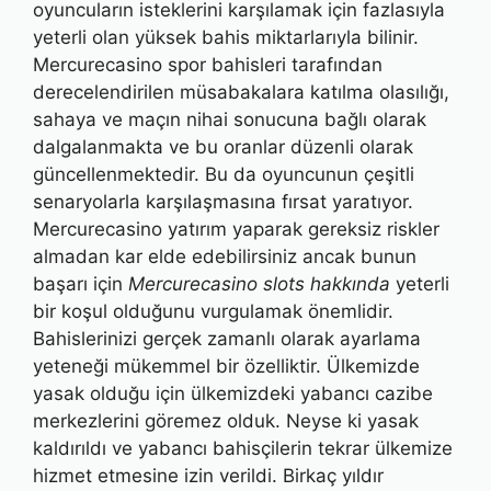
oyuncuların isteklerini karşılamak için fazlasıyla
yeterli olan yüksek bahis miktarlarıyla bilinir.
Mercurecasino spor bahisleri tarafından
derecelendirilen müsabakalara katılma olasılığı,
sahaya ve maçın nihai sonucuna bağlı olarak
dalgalanmakta ve bu oranlar düzenli olarak
güncellenmektedir. Bu da oyuncunun çeşitli
senaryolarla karşılaşmasına fırsat yaratıyor.
Mercurecasino yatırım yaparak gereksiz riskler
almadan kar elde edebilirsiniz ancak bunun
başarı için
Mercurecasino slots hakkında
yeterli
bir koşul olduğunu vurgulamak önemlidir.
Bahislerinizi gerçek zamanlı olarak ayarlama
yeteneği mükemmel bir özelliktir. Ülkemizde
yasak olduğu için ülkemizdeki yabancı cazibe
merkezlerini göremez olduk. Neyse ki yasak
kaldırıldı ve yabancı bahisçilerin tekrar ülkemize
hizmet etmesine izin verildi. Birkaç yıldır