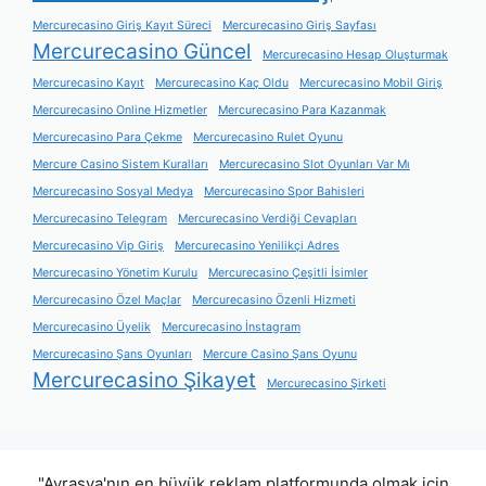
Mercurecasino Giriş Kayıt Süreci
Mercurecasino Giriş Sayfası
Mercurecasino Güncel
Mercurecasino Hesap Oluşturmak
Mercurecasino Kayıt
Mercurecasino Kaç Oldu
Mercurecasino Mobil Giriş
Mercurecasino Online Hizmetler
Mercurecasino Para Kazanmak
Mercurecasino Para Çekme
Mercurecasino Rulet Oyunu
Mercure Casino Sistem Kuralları
Mercurecasino Slot Oyunları Var Mı
Mercurecasino Sosyal Medya
Mercurecasino Spor Bahisleri
Mercurecasino Telegram
Mercurecasino Verdiği Cevapları
Mercurecasino Vip Giriş
Mercurecasino Yenilikçi Adres
Mercurecasino Yönetim Kurulu
Mercurecasino Çeşitli İsimler
Mercurecasino Özel Maçlar
Mercurecasino Özenli Hizmeti
Mercurecasino Üyelik
Mercurecasino İnstagram
Mercurecasino Şans Oyunları
Mercure Casino Şans Oyunu
Mercurecasino Şikayet
Mercurecasino Şirketi
"Avrasya'nın en büyük reklam platformunda olmak için