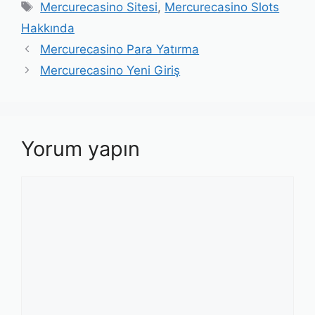
Etiketler
Mercurecasino Sitesi
,
Mercurecasino Slots
Hakkında
Mercurecasino Para Yatırma
Mercurecasino Yeni Giriş
Yorum yapın
Yorum