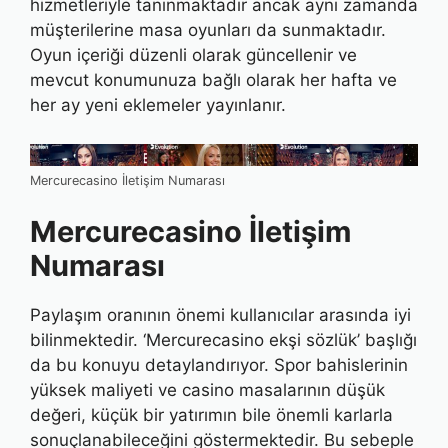
hizmetleriyle tanınmaktadır ancak aynı zamanda
müşterilerine masa oyunları da sunmaktadır.
Oyun içeriği düzenli olarak güncellenir ve
mevcut konumunuza bağlı olarak her hafta ve
her ay yeni eklemeler yayınlanır.
Mercurecasino İletişim Numarası
Mercurecasino İletişim
Numarası
Paylaşım oranının önemi kullanıcılar arasında iyi
bilinmektedir. ‘Mercurecasino ekşi sözlük’ başlığı
da bu konuyu detaylandırıyor. Spor bahislerinin
yüksek maliyeti ve casino masalarının düşük
değeri, küçük bir yatırımın bile önemli karlarla
sonuçlanabileceğini göstermektedir. Bu sebeple