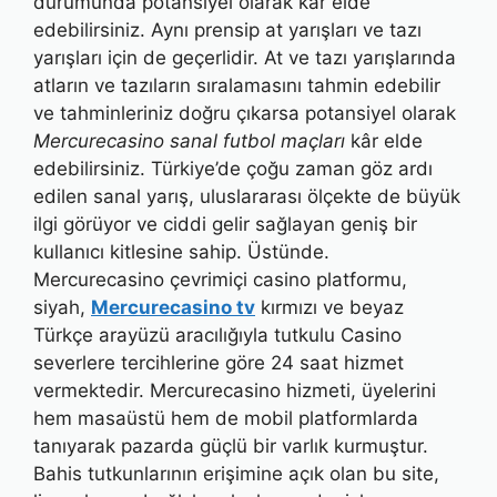
durumunda potansiyel olarak kâr elde
edebilirsiniz. Aynı prensip at yarışları ve tazı
yarışları için de geçerlidir. At ve tazı yarışlarında
atların ve tazıların sıralamasını tahmin edebilir
ve tahminleriniz doğru çıkarsa potansiyel olarak
Mercurecasino sanal futbol maçları
kâr elde
edebilirsiniz. Türkiye’de çoğu zaman göz ardı
edilen sanal yarış, uluslararası ölçekte de büyük
ilgi görüyor ve ciddi gelir sağlayan geniş bir
kullanıcı kitlesine sahip. Üstünde.
Mercurecasino çevrimiçi casino platformu,
siyah,
Mercurecasino tv
kırmızı ve beyaz
Türkçe arayüzü aracılığıyla tutkulu Casino
severlere tercihlerine göre 24 saat hizmet
vermektedir. Mercurecasino hizmeti, üyelerini
hem masaüstü hem de mobil platformlarda
tanıyarak pazarda güçlü bir varlık kurmuştur.
Bahis tutkunlarının erişimine açık olan bu site,