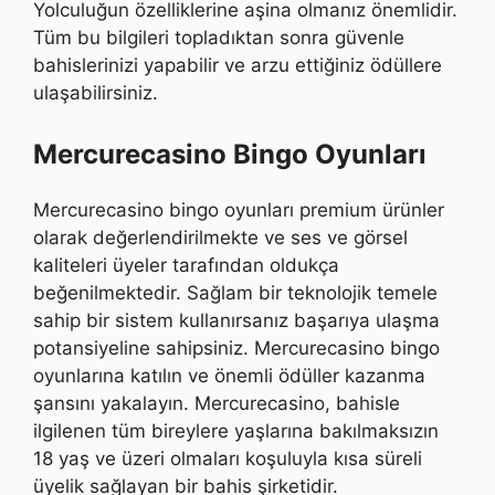
Yolculuğun özelliklerine aşina olmanız önemlidir.
Tüm bu bilgileri topladıktan sonra güvenle
bahislerinizi yapabilir ve arzu ettiğiniz ödüllere
ulaşabilirsiniz.
Mercurecasino Bingo Oyunları
Mercurecasino bingo oyunları premium ürünler
olarak değerlendirilmekte ve ses ve görsel
kaliteleri üyeler tarafından oldukça
beğenilmektedir. Sağlam bir teknolojik temele
sahip bir sistem kullanırsanız başarıya ulaşma
potansiyeline sahipsiniz. Mercurecasino bingo
oyunlarına katılın ve önemli ödüller kazanma
şansını yakalayın. Mercurecasino, bahisle
ilgilenen tüm bireylere yaşlarına bakılmaksızın
18 yaş ve üzeri olmaları koşuluyla kısa süreli
üyelik sağlayan bir bahis şirketidir.