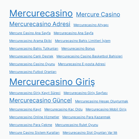
Mercurecasino
Mercure Casino
Mercurecasino Adresi
Mercurecasino Altyapı
Mercure Casino Ana Sayfa
Mercurecasino Ana Sayfa
Mercurecasino Arama Ekibi
Mercurecasino Bahis Limitleri İşlem
Mercurecasino Bahis Tutkunları
Mercurecasino Bonus
Mercurecasino Canlı Destek
Mercurecasino Casino Basketbol Bahisleri
Mercurecasino Casino Oyunu
Mercurecasino E-posta Adresi
Mercurecasino Futbol Oranları
Mercurecasino Giriş
Mercurecasino Giriş Kayıt Süreci
Mercurecasino Giriş Sayfası
Mercurecasino Güncel
Mercurecasino Hesap Oluşturmak
Mercurecasino Kayıt
Mercurecasino Kaç Oldu
Mercurecasino Mobil Giriş
Mercurecasino Online Hizmetler
Mercurecasino Para Kazanmak
Mercurecasino Para Çekme
Mercurecasino Rulet Oyunu
Mercure Casino Sistem Kuralları
Mercurecasino Slot Oyunları Var Mı