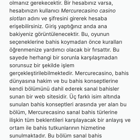
olmanız gerekecektir. Bir hesabınız varsa,
hesabınızın kullanıcı
Mercurecasino casino
slotları
adını ve şifresini girerek hesaba
erişebilirsiniz. Giriş yaptığınız anda ana
bakiyeniz görüntülenecektir. Bu, oyunun
seçeneklerine bahis koymadan önce kuralları
öğrenmenize yardımcı olacak bir fırsattır. Bu
sayede herhangi bir sorunla karşılaşmadan
sorunsuz bir şekilde işlem
gerçekleştirilebilmektedir. Mercurecasino, bahis
dünyasına hakim ve bu bahis konseptlerine
kendi bölümünü dahil ederek sanal bahisler
sunan bir web sitesidir. Üç farklı isim altında
sunulan bahis konseptleri arasında yer alan bu
bölüm, Mercurecasino sanal bahis türlerine
ilişkin tüm beklentileri karşılayacak bir anlayış ve
ortam ile bahis tutkunlarının hizmetine
sunulmaktadır. Bu bölüm sanal bahis