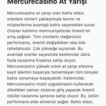
Mercurecasino At Yarışı
Mercurecasino at yarışı oran bahis sitesi,
oranlara cömert yaklaşımıyla tanınır ve
müşterilerine avantajlı bahis seçenekleri sunar.
Oranlar katılımcı memnuniyetinde önemli bir
artış sağladı. Tüm ürünlerin olağanüstü
performansı, önemli değişiklikler olsa bile
rahatlatıcıdır. Çok yükseğe sıçramak. Bu
avantajlı oranlar sayesinde katılımcılar daha
fazla kazanma fırsatına sahip oluyor.
Mercurecasino yüksek oranlı at yarışı sitesine
kayıt işlemini başarıyla tamamlayan tüm bireyler
bahis oynamaya başlayabilir. Katılımcılar,
Mercurecasino mobil uygulamasını kullanarak
diledikleri zaman sisteme giriş yaparak önemli
ödüller kazanma şansına sahip oluyor. Bu, üstün
performans elde etmenizi sağlar. Bahis sitesi,