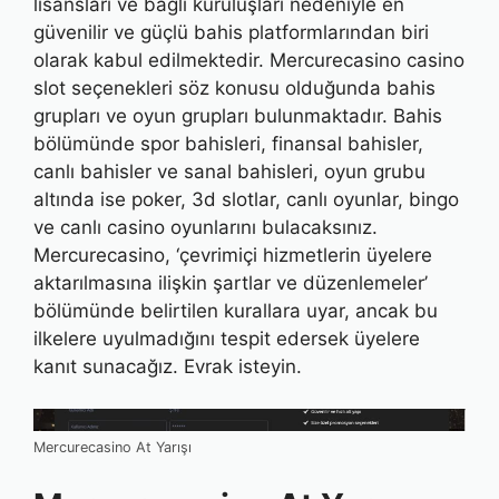
lisansları ve bağlı kuruluşları nedeniyle en
güvenilir ve güçlü bahis platformlarından biri
olarak kabul edilmektedir. Mercurecasino casino
slot seçenekleri söz konusu olduğunda bahis
grupları ve oyun grupları bulunmaktadır. Bahis
bölümünde spor bahisleri, finansal bahisler,
canlı bahisler ve sanal bahisleri, oyun grubu
altında ise poker, 3d slotlar, canlı oyunlar, bingo
ve canlı casino oyunlarını bulacaksınız.
Mercurecasino, ‘çevrimiçi hizmetlerin üyelere
aktarılmasına ilişkin şartlar ve düzenlemeler’
bölümünde belirtilen kurallara uyar, ancak bu
ilkelere uyulmadığını tespit edersek üyelere
kanıt sunacağız. Evrak isteyin.
Mercurecasino At Yarışı