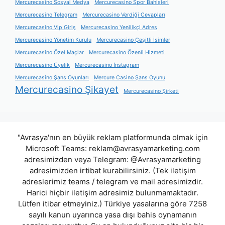
Mercurecasino Sosyal Medya
Mercurecasino Spor Bahisleri
Mercurecasino Telegram
Mercurecasino Verdiği Cevapları
Mercurecasino Vip Giriş
Mercurecasino Yenilikçi Adres
Mercurecasino Yönetim Kurulu
Mercurecasino Çeşitli İsimler
Mercurecasino Özel Maçlar
Mercurecasino Özenli Hizmeti
Mercurecasino Üyelik
Mercurecasino İnstagram
Mercurecasino Şans Oyunları
Mercure Casino Şans Oyunu
Mercurecasino Şikayet
Mercurecasino Şirketi
"Avrasya'nın en büyük reklam platformunda olmak için
Microsoft Teams:
reklam@avrasyamarketing.com
adresimizden veya Telegram: @Avrasyamarketing
adresimizden irtibat kurabilirsiniz. (Tek iletişim
adreslerimiz teams / telegram ve mail adresimizdir.
Harici hiçbir iletişim adresimiz bulunmamaktadır.
Lütfen itibar etmeyiniz.) Türkiye yasalarına göre 7258
sayılı kanun uyarınca yasa dışı bahis oynamanın