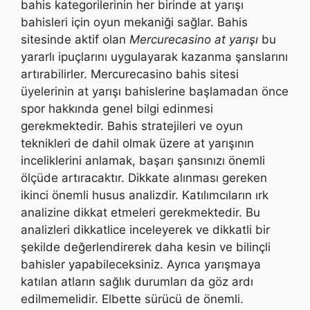
bahis kategorilerinin her birinde at yarışı
bahisleri için oyun mekaniği sağlar. Bahis
sitesinde aktif olan
Mercurecasino at yarışı
bu
yararlı ipuçlarını uygulayarak kazanma şanslarını
artırabilirler. Mercurecasino bahis sitesi
üyelerinin at yarışı bahislerine başlamadan önce
spor hakkında genel bilgi edinmesi
gerekmektedir. Bahis stratejileri ve oyun
teknikleri de dahil olmak üzere at yarışının
inceliklerini anlamak, başarı şansınızı önemli
ölçüde artıracaktır. Dikkate alınması gereken
ikinci önemli husus analizdir. Katılımcıların ırk
analizine dikkat etmeleri gerekmektedir. Bu
analizleri dikkatlice inceleyerek ve dikkatli bir
şekilde değerlendirerek daha kesin ve bilinçli
bahisler yapabileceksiniz. Ayrıca yarışmaya
katılan atların sağlık durumları da göz ardı
edilmemelidir. Elbette sürücü de önemli.