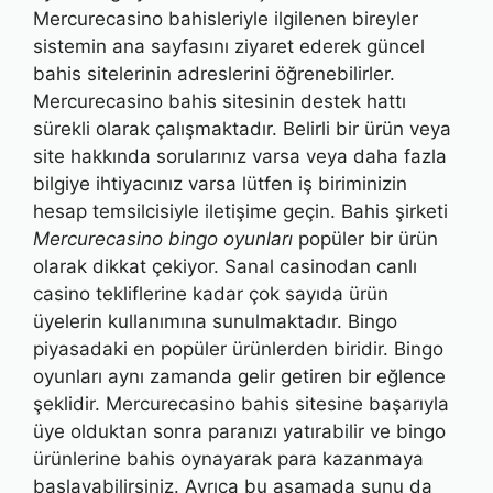
Mercurecasino bahisleriyle ilgilenen bireyler
sistemin ana sayfasını ziyaret ederek güncel
bahis sitelerinin adreslerini öğrenebilirler.
Mercurecasino bahis sitesinin destek hattı
sürekli olarak çalışmaktadır. Belirli bir ürün veya
site hakkında sorularınız varsa veya daha fazla
bilgiye ihtiyacınız varsa lütfen iş biriminizin
hesap temsilcisiyle iletişime geçin. Bahis şirketi
Mercurecasino bingo oyunları
popüler bir ürün
olarak dikkat çekiyor. Sanal casinodan canlı
casino tekliflerine kadar çok sayıda ürün
üyelerin kullanımına sunulmaktadır. Bingo
piyasadaki en popüler ürünlerden biridir. Bingo
oyunları aynı zamanda gelir getiren bir eğlence
şeklidir. Mercurecasino bahis sitesine başarıyla
üye olduktan sonra paranızı yatırabilir ve bingo
ürünlerine bahis oynayarak para kazanmaya
başlayabilirsiniz. Ayrıca bu aşamada şunu da