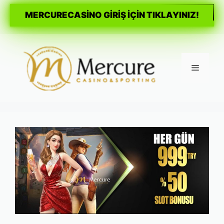
MERCURECASİNO GİRİŞ İÇİN TIKLAYINIZ!
İçeriğe
atla
Menü