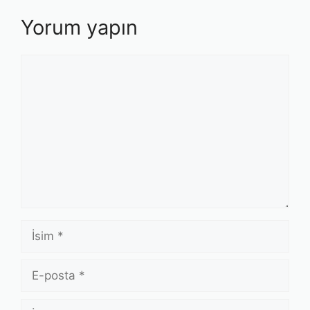
Yorum yapın
Yorum
İsim
E-
posta
İnternet