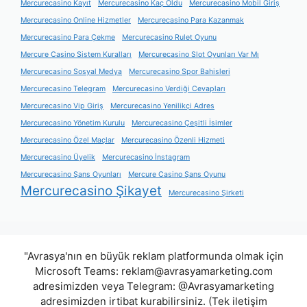
Mercurecasino Kayıt
Mercurecasino Kaç Oldu
Mercurecasino Mobil Giriş
Mercurecasino Online Hizmetler
Mercurecasino Para Kazanmak
Mercurecasino Para Çekme
Mercurecasino Rulet Oyunu
Mercure Casino Sistem Kuralları
Mercurecasino Slot Oyunları Var Mı
Mercurecasino Sosyal Medya
Mercurecasino Spor Bahisleri
Mercurecasino Telegram
Mercurecasino Verdiği Cevapları
Mercurecasino Vip Giriş
Mercurecasino Yenilikçi Adres
Mercurecasino Yönetim Kurulu
Mercurecasino Çeşitli İsimler
Mercurecasino Özel Maçlar
Mercurecasino Özenli Hizmeti
Mercurecasino Üyelik
Mercurecasino İnstagram
Mercurecasino Şans Oyunları
Mercure Casino Şans Oyunu
Mercurecasino Şikayet
Mercurecasino Şirketi
"Avrasya'nın en büyük reklam platformunda olmak için
Microsoft Teams:
reklam@avrasyamarketing.com
adresimizden veya Telegram: @Avrasyamarketing
adresimizden irtibat kurabilirsiniz. (Tek iletişim