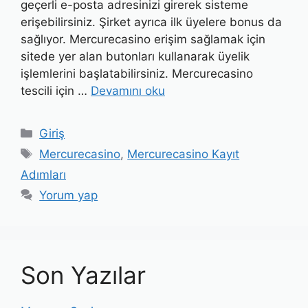
geçerli e-posta adresinizi girerek sisteme
erişebilirsiniz. Şirket ayrıca ilk üyelere bonus da
sağlıyor. Mercurecasino erişim sağlamak için
sitede yer alan butonları kullanarak üyelik
işlemlerini başlatabilirsiniz. Mercurecasino
tescili için …
Devamını oku
Kategoriler
Giriş
Etiketler
Mercurecasino
,
Mercurecasino Kayıt
Adımları
Yorum yap
Son Yazılar