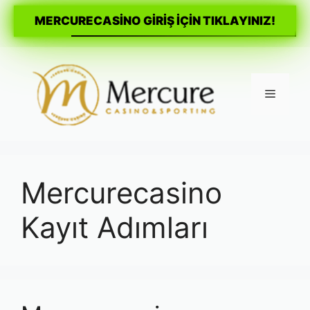
MERCURECASİNO GİRİŞ İÇİN TIKLAYINIZ!
İçeriğe
atla
Menü
Mercurecasino
Kayıt Adımları