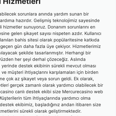
 Hizmetleri
şabilecek sorunlara anında yardım sunan bir
 yardıma hazırdır. Gelişmiş teknolojimiz sayesinde
mli hizmetler sunuyoruz. Donanım sorunlarını en
ine gelen şikayet sayısı nispeten azdır. Kullanıcı
nılan bahis sitesi olarak popülaritesine katkıda
 geçen gün daha fazla üye çekiyor. Hizmetlerimiz
arşılayacak şekilde tasarlanmıştır. Herhangi bir
 yüzden her şeyi derhal çözeceğiz. Aslında
, yerinde destek ekibinin sürekli mevcut olması
ve müşteri ihtiyaçlarını karşılamaları için birden
ne çok az şikayet veya sorun geldi. Ek olarak,
tleri
gerçek zamanlı olarak yardımcı olabilecek bir
recasino canlı destek ekibi size Mercurecasino web
Müşterilerin tüm ihtiyaçlarında yardımcı olma
 destek ekibimiz, başladığınız andan itibaren size
etlerini sürekli olarak geliştirmektedir.