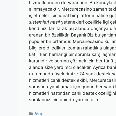
hizmetlerinden de yararlanır. Bu konuyla il
alınmayacaktır. Mercurecasino zaman taki
işletmeler için ideal bir platform haline g
sistemleri nasıl
yetenekleri özellikle ilgi çe
kendinizi tanıtarak bu alanda başarıya ulaş
aranan bir özelliktir. Başarılı Biz bu şart
popüler bir ortamdır. Mercurecasino kullanıc
bilgilere diledikleri zaman rahatlıkla ulaş
katılırken herhangi bir sorunla karşılaşm
kararlıdır ve sorunu çözmek için her türlü
alanda size yardımcı olacaktır. Ayrıca ba
durumunda üyelerimize 24 saat destek sa
hizmetleri canlı destek ekibi, Mercurecasin
sorusunu yanıtlamak için günün her saati 
hizmetleri hattından canlı destek özelliğ
sorularınız için anında yardım alın.
Kategoriler
Giriş