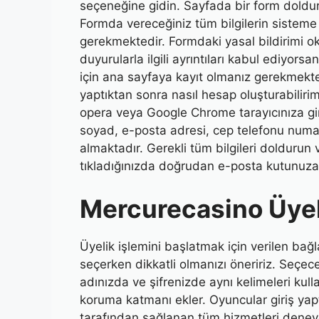
seçeneğine gidin. Sayfada bir form doldurm
Formda vereceğiniz tüm bilgilerin sisteme
gerekmektedir. Formdaki yasal bildirimi 
duyurularla ilgili ayrıntıları kabul ediyors
için ana sayfaya kayıt olmanız gerekmekte
yaptıktan sonra nasıl hesap oluşturabilir
opera veya Google Chrome tarayıcınıza gi
soyad, e-posta adresi, cep telefonu numaras
almaktadır. Gerekli tüm bilgileri doldurun
tıkladığınızda doğrudan e-posta kutunuza 
Mercurecasino Üyel
Üyelik işlemini başlatmak için verilen bağlan
seçerken dikkatli olmanızı öneririz. Seçeceğ
adınızda ve şifrenizde aynı kelimeleri kull
koruma katmanı ekler. Oyuncular giriş yapt
tarafından sağlanan tüm hizmetleri deneyebi