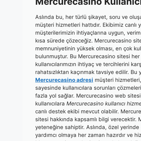
Mercurecasino Kullanıcı
Aslında bu, her türlü şikayet, soru ve olu
müşteri hizmetleri hattıdır. Ekibimiz canlı
müşterilerimizin ihtiyaçlarına uygun, veri
kısa sürede çözeceğiz. Mercurecasino sites
memnuniyetinin yüksek olması, en çok kulla
bulunmuştur. Bu Mercurecasino sitesi her
kullanıcılarımızın ihtiyaç ve tercihlerini k
rahatsızlıktan kaçınmak tavsiye edilir. Bu
Mercurecasino adresi
müşteri hizmetleri
sayesinde kullanıcılara sorunları çözmeleri 
fazla yol sağlar. Mercurecasino web sitesi
kullanıcılara
Mercurecasino kullanıcı hizme
canlı destek ekibi mevcut olabilir. Mercu
sitesi hakkında kapsamlı bilgi verecektir. 
yeteneğine sahiptir. Aslında, özel yerinde
yardımcı olmaya her zaman hazırdır ve hizm