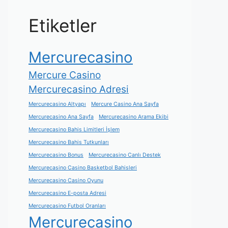
Etiketler
Mercurecasino
Mercure Casino
Mercurecasino Adresi
Mercurecasino Altyapı
Mercure Casino Ana Sayfa
Mercurecasino Ana Sayfa
Mercurecasino Arama Ekibi
Mercurecasino Bahis Limitleri İşlem
Mercurecasino Bahis Tutkunları
Mercurecasino Bonus
Mercurecasino Canlı Destek
Mercurecasino Casino Basketbol Bahisleri
Mercurecasino Casino Oyunu
Mercurecasino E-posta Adresi
Mercurecasino Futbol Oranları
Mercurecasino