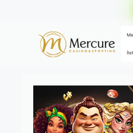
İçeriğe
atla
Me
İle