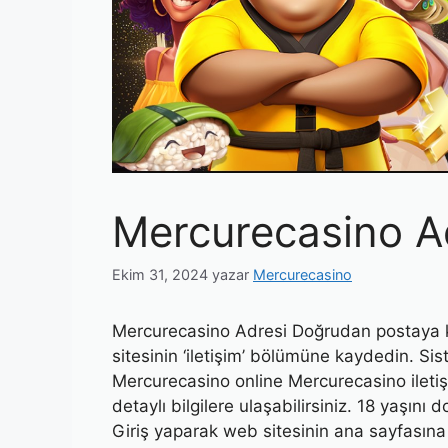
Mercurecasino A
Ekim 31, 2024
yazar
Mercurecasino
Mercurecasino Adresi Doğrudan postaya 
sitesinin ‘iletişim’ bölümüne kaydedin. Si
Mercurecasino online Mercurecasino iletişi
detaylı bilgilere ulaşabilirsiniz. 18 yaşını 
Giriş yaparak web sitesinin ana sayfasına