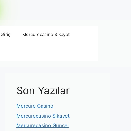
Giriş
Mercurecasino Şikayet
Son Yazılar
Mercure Casino
Mercurecasino Şikayet
Mercurecasino Güncel