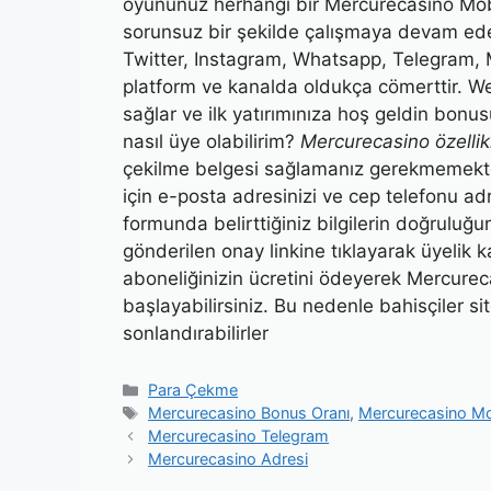
oyununuz herhangi bir Mercurecasino M
sorunsuz bir şekilde çalışmaya devam edec
Twitter, Instagram, Whatsapp, Telegram, 
platform ve kanalda oldukça cömerttir. Web
sağlar ve ilk yatırımınıza hoş geldin bonu
nasıl üye olabilirim?
Mercurecasino özellikl
çekilme belgesi sağlamanız gerekmemektedir
için e-posta adresinizi ve cep telefonu ad
formunda belirttiğiniz bilgilerin doğruluğ
gönderilen onay linkine tıklayarak üyelik 
aboneliğinizin ücretini ödeyerek Mercur
başlayabilirsiniz. Bu nedenle bahisçiler si
sonlandırabilirler
Kategoriler
Para Çekme
Etiketler
Mercurecasino Bonus Oranı
,
Mercurecasino M
Mercurecasino Telegram
Mercurecasino Adresi