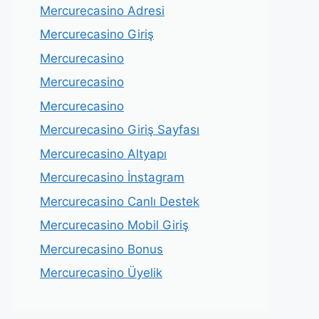
Mercurecasino Adresi
Mercurecasino Giriş
Mercurecasino
Mercurecasino
Mercurecasino
Mercurecasino Giriş Sayfası
Mercurecasino Altyapı
Mercurecasino İnstagram
Mercurecasino Canlı Destek
Mercurecasino Mobil Giriş
Mercurecasino Bonus
Mercurecasino Üyelik