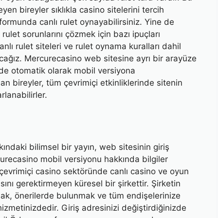
yen bireyler sıklıkla casino sitelerini tercih
tformunda canlı rulet oynayabilirsiniz. Yine de
 rulet sorunlarını çözmek için bazı ipuçları
anlı rulet siteleri ve rulet oynama kuralları dahil
lacağız. Mercurecasino web sitesine ayrı bir arayüze
izde otomatik olarak mobil versiyona
n bireyler, tüm çevrimiçi etkinliklerinde sitenin
lanabilirler.
ındaki bilimsel bir yayın, web sitesinin giriş
urecasino mobil versiyonu hakkında bilgiler
 çevrimiçi casino sektöründe canlı casino ve oyun
ını gerektirmeyen küresel bir şirkettir. Şirketin
amak, önerilerde bulunmak ve tüm endişelerinize
izmetinizdedir. Giriş adresinizi değiştirdiğinizde