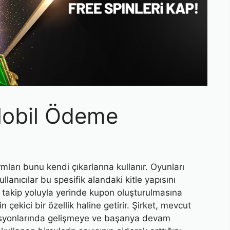
Mobil Ödeme
arı bunu kendi çıkarlarına kullanır. Oyunları
anıcılar bu spesifik alandaki kitle yapısını
ı takip yoluyla yerinde kupon oluşturulmasına
 çekici bir özellik haline getirir. Şirket, mevcut
erasyonlarında gelişmeye ve başarıya devam