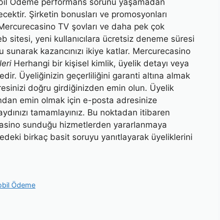
obil Ödeme performans sorunu yaşamadan
ektir. Şirketin bonusları ve promosyonları
Mercurecasino TV şovları ve daha pek çok
 sitesi, yeni kullanıcılara ücretsiz deneme süresi
su sunarak kazancınızı ikiye katlar. Mercurecasino
eri
Herhangi bir kişisel kimlik, üyelik detayı veya
. Üyeliğinizin geçerliliğini garanti altına almak
resinizi doğru girdiğinizden emin olun. Üyelik
undan emin olmak için e-posta adresinize
kaydınızı tamamlayınız. Bu noktadan itibaren
ecasino sunduğu hizmetlerden yararlanmaya
tedeki birkaç basit soruyu yanıtlayarak üyeliklerini
obil Ödeme