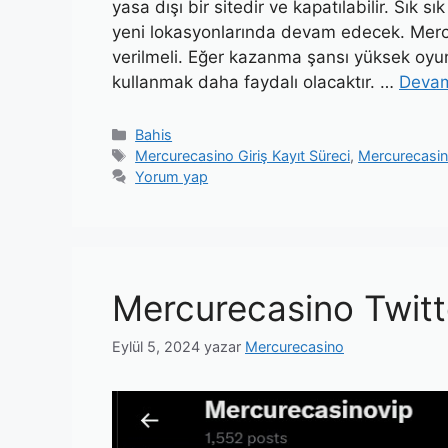
yasa dışı bir sitedir ve kapatılabilir. Sık 
yeni lokasyonlarında devam edecek. Mercu
verilmeli. Eğer kazanma şansı yüksek oyun
kullanmak daha faydalı olacaktır. …
Devam
Kategoriler
Bahis
Etiketler
Mercurecasino Giriş Kayıt Süreci
,
Mercurecasin
Yorum yap
Mercurecasino Twitt
Eylül 5, 2024
yazar
Mercurecasino