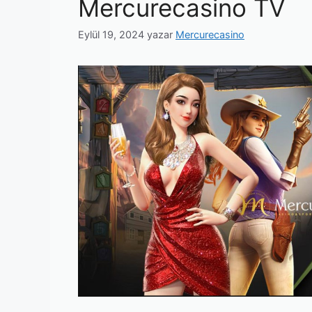
Mercurecasino TV
Eylül 19, 2024
yazar
Mercurecasino