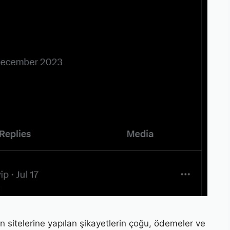
sitelerine yapılan şikayetlerin çoğu, ödemeler ve