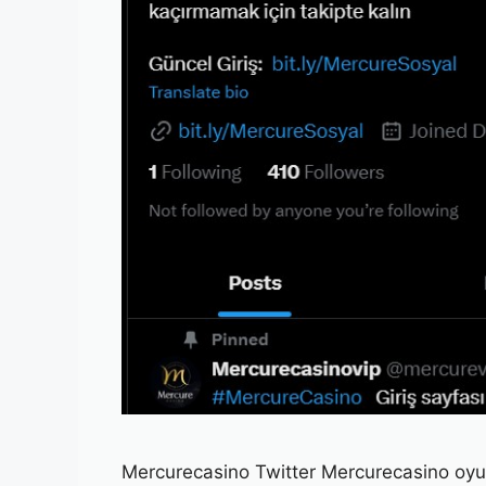
Mercurecasino Twitter Mercurecasino oyun 