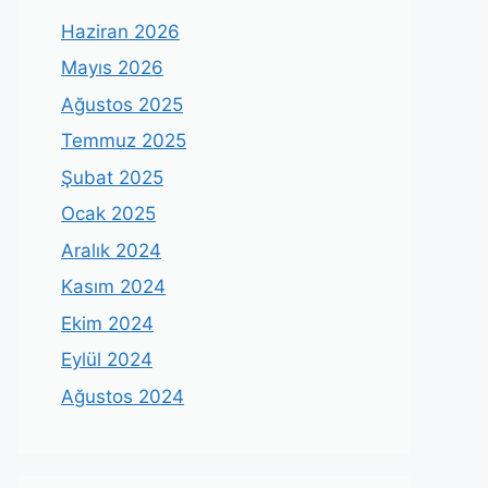
Haziran 2026
Mayıs 2026
Ağustos 2025
Temmuz 2025
Şubat 2025
Ocak 2025
Aralık 2024
Kasım 2024
Ekim 2024
Eylül 2024
Ağustos 2024