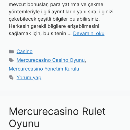
mevcut bonuslar, para yatırma ve çekme
yöntemleriyle ilgili ayrıntıların yanı sıra, ilginizi
çekebilecek çeşitli bilgiler bulabilirsiniz.
Herkesin gerekli bilgilere erişebilmesini
sağlamak için, bu sitenin …
Devamını oku
Kategoriler
Casino
Etiketler
Mercurecasino Casino Oyunu
,
Mercurecasino Yönetim Kurulu
Yorum yap
Mercurecasino Rulet
Oyunu