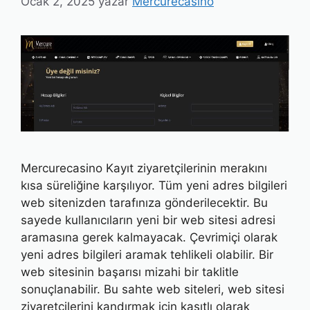
Ocak 2, 2025
yazar
Mercurecasino
Mercurecasino Kayıt ziyaretçilerinin merakını
kısa süreliğine karşılıyor. Tüm yeni adres bilgileri
web sitenizden tarafınıza gönderilecektir. Bu
sayede kullanıcıların yeni bir web sitesi adresi
aramasına gerek kalmayacak. Çevrimiçi olarak
yeni adres bilgileri aramak tehlikeli olabilir. Bir
web sitesinin başarısı mizahi bir taklitle
sonuçlanabilir. Bu sahte web siteleri, web sitesi
ziyaretçilerini kandırmak için kasıtlı olarak