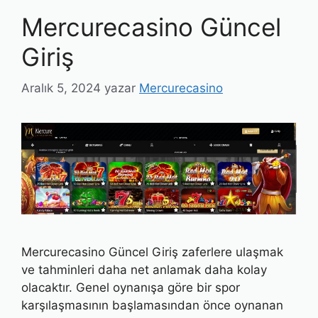
Mercurecasino Güncel
Giriş
Aralık 5, 2024
yazar
Mercurecasino
Mercurecasino Güncel Giriş zaferlere ulaşmak
ve tahminleri daha net anlamak daha kolay
olacaktır. Genel oynanışa göre bir spor
karşılaşmasının başlamasından önce oynanan