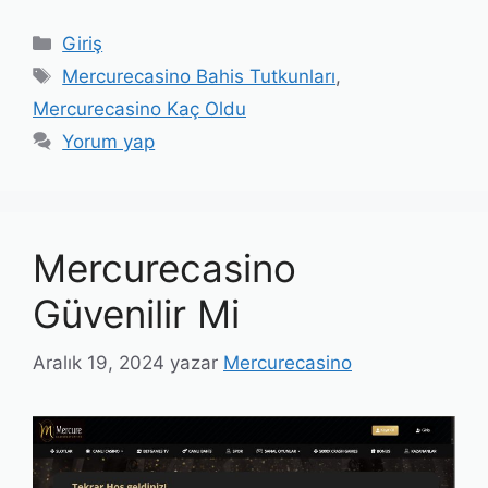
Kategoriler
Giriş
Etiketler
Mercurecasino Bahis Tutkunları
,
Mercurecasino Kaç Oldu
Yorum yap
Mercurecasino
Güvenilir Mi
Aralık 19, 2024
yazar
Mercurecasino