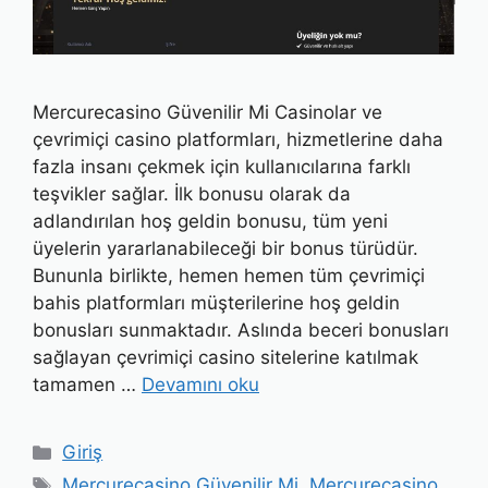
Mercurecasino Güvenilir Mi Casinolar ve
çevrimiçi casino platformları, hizmetlerine daha
fazla insanı çekmek için kullanıcılarına farklı
teşvikler sağlar. İlk bonusu olarak da
adlandırılan hoş geldin bonusu, tüm yeni
üyelerin yararlanabileceği bir bonus türüdür.
Bununla birlikte, hemen hemen tüm çevrimiçi
bahis platformları müşterilerine hoş geldin
bonusları sunmaktadır. Aslında beceri bonusları
sağlayan çevrimiçi casino sitelerine katılmak
tamamen …
Devamını oku
Kategoriler
Giriş
Etiketler
Mercurecasino Güvenilir Mi
,
Mercurecasino