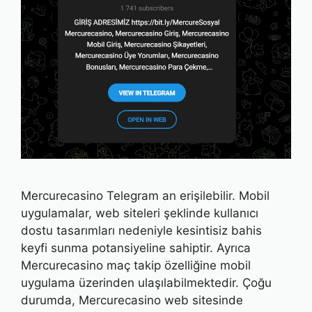
Mercurecasino Telegram an erişilebilir. Mobil
uygulamalar, web siteleri şeklinde kullanıcı
dostu tasarımları nedeniyle kesintisiz bahis
keyfi sunma potansiyeline sahiptir. Ayrıca
Mercurecasino maç takip özelliğine mobil
uygulama üzerinden ulaşılabilmektedir. Çoğu
durumda, Mercurecasino web sitesinde