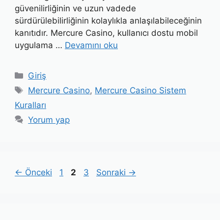
güvenilirliğinin ve uzun vadede
sürdürülebilirliğinin kolaylıkla anlaşılabileceğinin
kanıtıdır. Mercure Casino, kullanıcı dostu mobil
uygulama …
Devamını oku
Kategoriler
Giriş
Etiketler
Mercure Casino
,
Mercure Casino Sistem
Kuralları
Yorum yap
Sayfa
Sayfa
Sayfa
←
Önceki
1
2
3
Sonraki
→