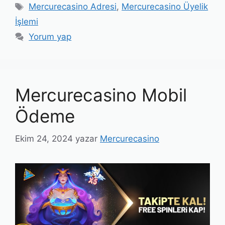
Etiketler
Mercurecasino Adresi
,
Mercurecasino Üyelik
İşlemi
Yorum yap
Mercurecasino Mobil
Ödeme
Ekim 24, 2024
yazar
Mercurecasino