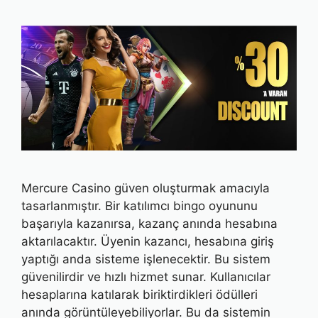
Mercure Casino güven oluşturmak amacıyla
tasarlanmıştır. Bir katılımcı bingo oyununu
başarıyla kazanırsa, kazanç anında hesabına
aktarılacaktır. Üyenin kazancı, hesabına giriş
yaptığı anda sisteme işlenecektir. Bu sistem
güvenilirdir ve hızlı hizmet sunar. Kullanıcılar
hesaplarına katılarak biriktirdikleri ödülleri
anında görüntüleyebiliyorlar. Bu da sistemin