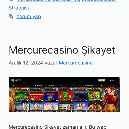
Stratejisi
Yorum yap
Mercurecasino Şikayet
Aralık 12, 2024
yazar
Mercurecasino
Mercurecasino Şikayet zaman alır. Bu web